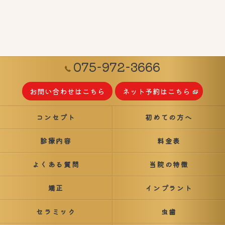
075-972-3666
お問い合わせはこちら
ネット予約はこちら
コンセプト
初めての方へ
診療内容
料金表
よくある質問
当院の特徴
矯正
インプラント
セラミック
虫歯