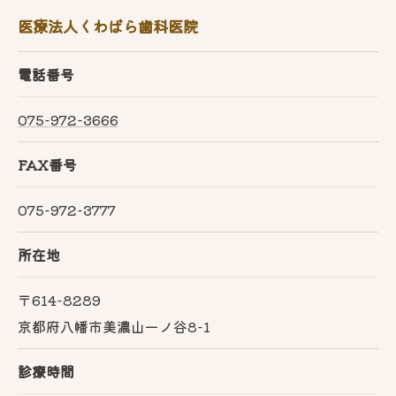
医療法人くわばら歯科医院
電話番号
075-972-3666
FAX番号
075-972-3777
所在地
〒614-8289
京都府八幡市美濃山一ノ谷8-1
診療時間