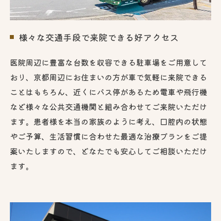
様々な交通手段で来院できる好アクセス
医院周辺に豊富な台数を収容できる駐車場をご用意して
おり、京都周辺にお住まいの方が車で気軽に来院できる
ことはもちろん、近くにバス停があるため電車や飛行機
など様々な公共交通機関と組み合わせてご来院いただけ
ます。患者様を本当の家族のように考え、口腔内の状態
やご予算、生活習慣に合わせた最適な治療プランをご提
案いたしますので、どなたでも安心してご相談いただけ
ます。