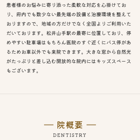
患者様のお悩みに寄り添った柔軟な対応を心掛けてお
り、府内でも数少ない最先端の設備と治療環境を整えて
おりますので、地域の方だけでなく全国よりご利用いた
だいております。松井山手駅の最寄に位置しており、停
めやすい駐車場はもちろん医院のすぐ近くにバス停があ
るためお車以外でも来院できます。大きな窓から自然光
がたっぷりと差し込む開放的な院内にはキッズスペース
もございます。
院概要
DENTISTRY