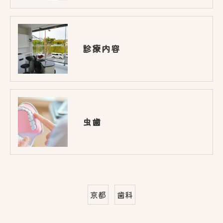
診療内容
虫歯
京都
歯科