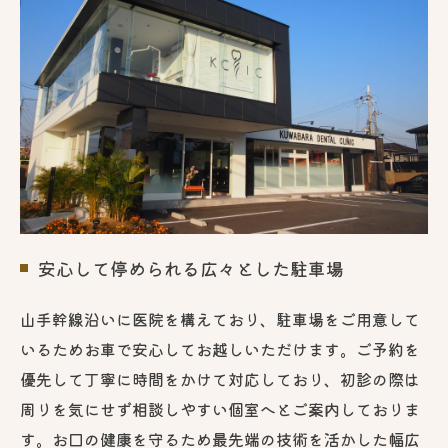
安心して停められる広々とした駐車場
山手幹線沿いに医院を構えており、駐車場をご用意して
いるためお車で安心してお越しいただけます。ご予約を
優先して丁寧に時間をかけて対応しており、初診の際は
周りを気にせず相談しやすい個室へとご案内しておりま
す。お口の健康を守るため最先端の技術を活かした幅広