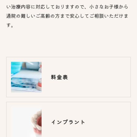
い治療内容に対応しておりますので、小さなお子様から
通院の難しいご高齢の方まで安心してご相談いただけま
す。
料金表
インプラント