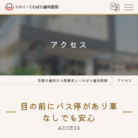
アクセス
京都の歯科なら医療法人くわばら歯科医院
アクセス
目の前にバス停があり車
なしでも安心
ACCESS