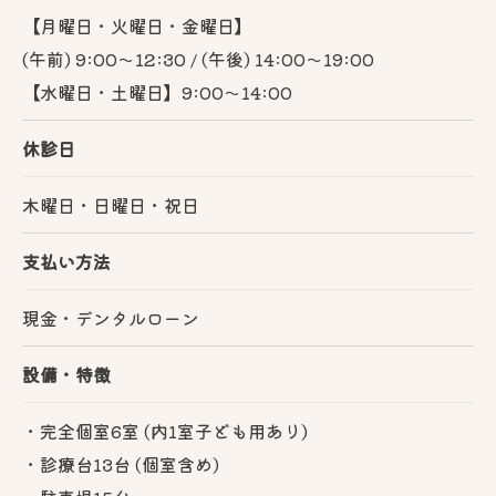
【月曜日・火曜日・金曜日】
(午前) 9:00～12:30 / (午後) 14:00～19:00
【水曜日・土曜日】9:00～14:00
休診日
木曜日・日曜日・祝日
支払い方法
現金・デンタルローン
設備・特徴
・完全個室6室 (内1室子ども用あり)
・診療台13台 (個室含め)