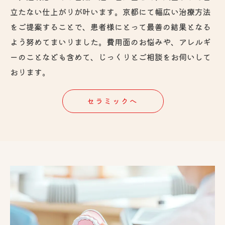
立たない仕上がりが叶います。京都にて幅広い治療方法
をご提案することで、患者様にとって最善の結果となる
よう努めてまいりました。費用面のお悩みや、アレルギ
ーのことなども含めて、じっくりとご相談をお伺いして
おります。
セラミックへ