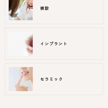
検診
インプラント
セラミック