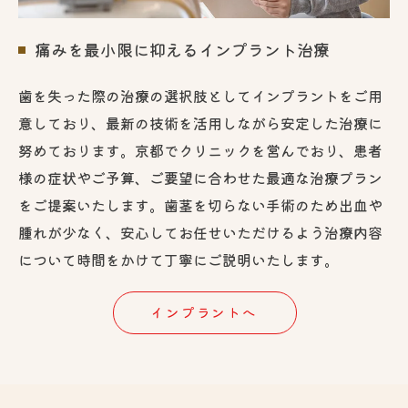
痛みを最小限に抑えるインプラント治療
歯を失った際の治療の選択肢としてインプラントをご用
意しており、最新の技術を活用しながら安定した治療に
努めております。京都でクリニックを営んでおり、患者
様の症状やご予算、ご要望に合わせた最適な治療プラン
をご提案いたします。歯茎を切らない手術のため出血や
腫れが少なく、安心してお任せいただけるよう治療内容
について時間をかけて丁寧にご説明いたします。
インプラントへ