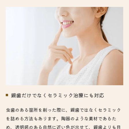
銀歯だけでなくセラミック治療にも対応
虫歯のある箇所を削った際に、銀歯ではなくセラミック
を詰める方法もあります。陶器のような素材であるた
め、透明感のある自然に近い色が出せて、銀歯よりも目