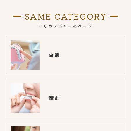
SAME CATEGORY
同じカテゴリーのページ
虫歯
矯正