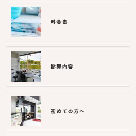
料金表
診療内容
初めての方へ