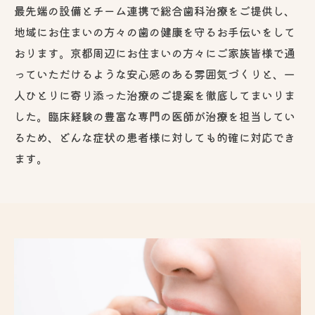
最先端の設備とチーム連携で総合歯科治療をご提供し、
地域にお住まいの方々の歯の健康を守るお手伝いをして
おります。京都周辺にお住まいの方々にご家族皆様で通
っていただけるような安心感のある雰囲気づくりと、一
人ひとりに寄り添った治療のご提案を徹底してまいりま
した。臨床経験の豊富な専門の医師が治療を担当してい
るため、どんな症状の患者様に対しても的確に対応でき
ます。