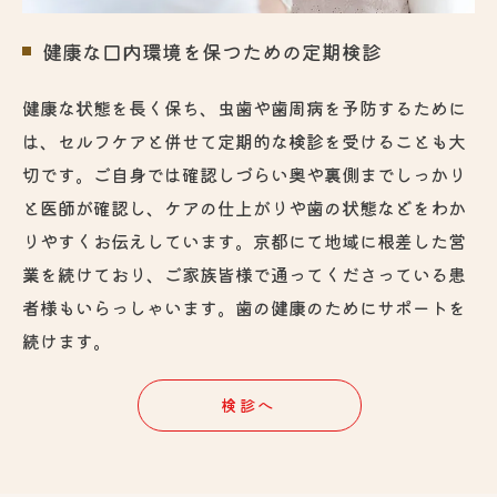
健康な口内環境を保つための定期検診
健康な状態を長く保ち、虫歯や歯周病を予防するために
は、セルフケアと併せて定期的な検診を受けることも大
切です。ご自身では確認しづらい奥や裏側までしっかり
と医師が確認し、ケアの仕上がりや歯の状態などをわか
りやすくお伝えしています。京都にて地域に根差した営
業を続けており、ご家族皆様で通ってくださっている患
者様もいらっしゃいます。歯の健康のためにサポートを
続けます。
検診へ