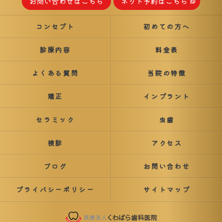
お問い合わせはこちら
ネット予約はこちら
コンセプト
初めての方へ
診療内容
料金表
よくある質問
当院の特徴
矯正
インプラント
セラミック
虫歯
検診
アクセス
ブログ
お問い合わせ
プライバシーポリシー
サイトマップ