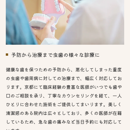
予防から治療まで虫歯の様々な診療に
健康な歯を保つための予防から、悪化してしまった重度
の虫歯や歯周病に対しての治療まで、幅広く対応してお
ります。京都にて臨床経験の豊富な医師がいつでも歯や
口のご相談を承り、丁寧なカウンセリングを経て、一人
ひとりに合わせた施術をご提供してまいります。美しく
清潔感のある院内は広々としており、多くの医師が在籍
しているため、急な歯の痛みなど当日予約にも対応して