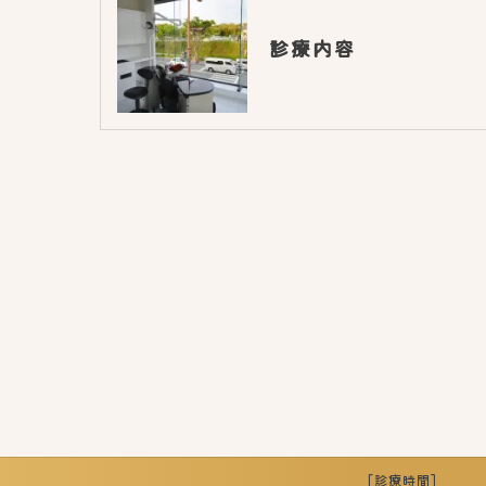
診療内容
[診療時間]