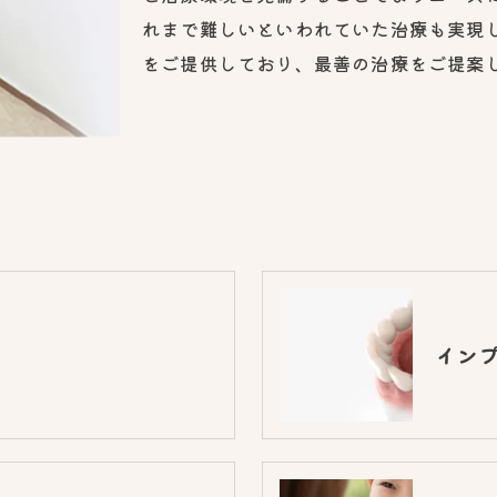
れまで難しいといわれていた治療も実現
をご提供しており、最善の治療をご提案
イン