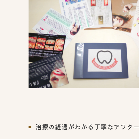
治療の経過がわかる丁寧なアフタ