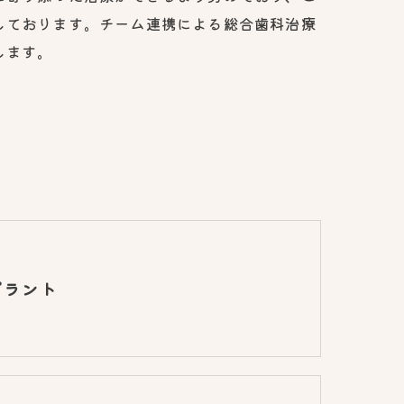
しております。チーム連携による総合歯科治療
します。
プラント