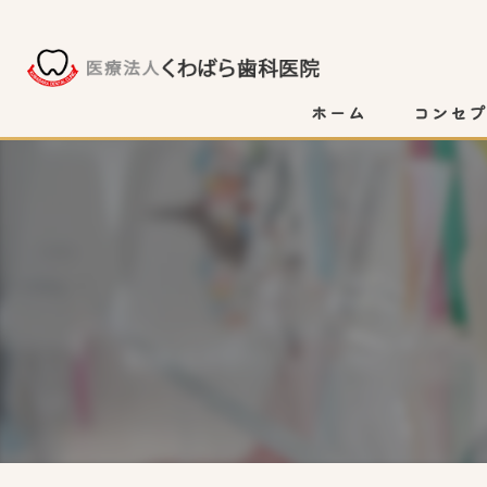
ホーム
コンセ