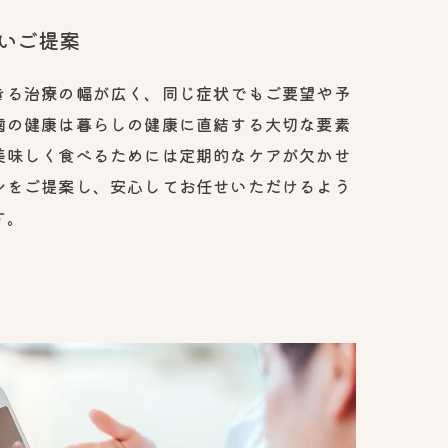
いご提案
きる治療の幅が広く、同じ症状でもご要望や予
歯の健康は暮らしの健康に直結する大切な要素
美味しく食べるためには定期的なケアが欠かせ
ンをご提案し、安心してお任せいただけるよう
す。