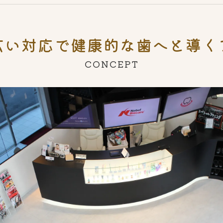
広い対応で健康的な歯へと導く
CONCEPT