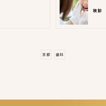
検診
京都
歯科