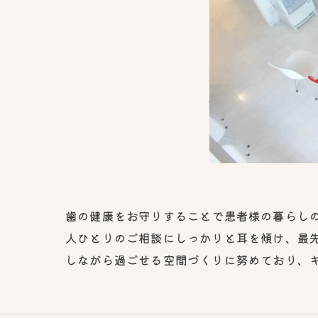
歯の健康をお守りすることで患者様の暮らし
人ひとりのご相談にしっかりと耳を傾け、最
しながら過ごせる空間づくりに努めており、