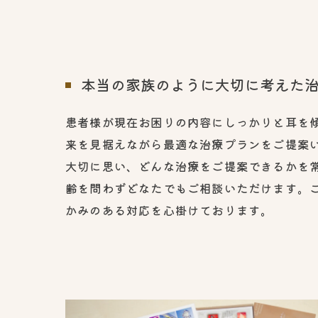
本当の家族のように大切に考えた
患者様が現在お困りの内容にしっかりと耳を
来を見据えながら最適な治療プランをご提案
大切に思い、どんな治療をご提案できるかを
齢を問わずどなたでもご相談いただけます。
かみのある対応を心掛けております。