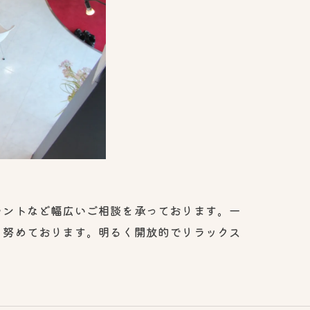
ラントなど幅広いご相談を承っております。一
う努めております。明るく開放的でリラックス