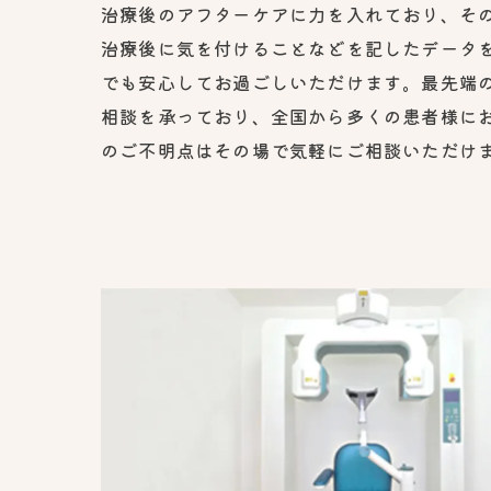
治療後のアフターケアに力を入れており、そ
治療後に気を付けることなどを記したデータ
でも安心してお過ごしいただけます。最先端
相談を承っており、全国から多くの患者様に
のご不明点はその場で気軽にご相談いただけ