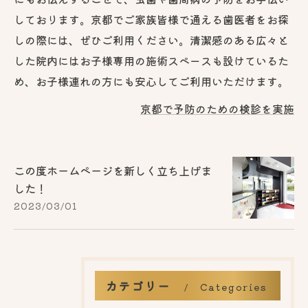
しております。京都でご家族皆様で通える歯医者をお探
しの際には、ぜひご利用ください。清潔感のある広々と
した院内にはお子様専用の施術スペースも設けているた
め、お子様連れの方にも安心してご利用いただけます。
京都で予防のための検診を実施
この度ホームページを新しく立ち上げま
した！
2023/03/01
カテゴリー
Categories