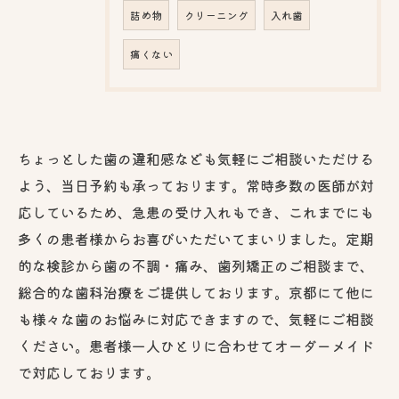
詰め物
クリーニング
入れ歯
痛くない
ちょっとした歯の違和感なども気軽にご相談いただける
よう、当日予約も承っております。常時多数の医師が対
応しているため、急患の受け入れもでき、これまでにも
多くの患者様からお喜びいただいてまいりました。定期
的な検診から歯の不調・痛み、歯列矯正のご相談まで、
総合的な歯科治療をご提供しております。京都にて他に
も様々な歯のお悩みに対応できますので、気軽にご相談
ください。患者様一人ひとりに合わせてオーダーメイド
で対応しております。