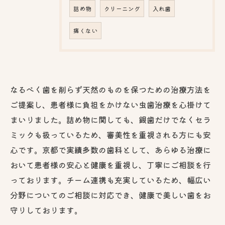
詰め物
クリーニング
入れ歯
痛くない
なるべく歯を削らず天然のものを保つための治療方法を
ご提案し、患者様に負担をかけない虫歯治療を心掛けて
まいりました。詰め物に関しても、銀歯だけでなくセラ
ミックも扱っているため、審美性を重視される方にも安
心です。京都で実績多数の歯科として、あらゆる治療に
おいて患者様の安心と健康を重視し、丁寧にご相談を行
っております。チーム連携も充実しているため、幅広い
分野についてのご相談に対応でき、健康で美しい歯をお
守りしております。