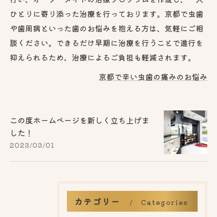
ひとりに寄り添った治療を行っております。京都で虫歯
や歯周病といった歯のお悩みを抱える方は、気軽にご相
談ください。できるだけ早期に治療を行うことで進行を
抑えられるため、治療によるご負担も軽減されます。
京都で辛い虫歯の痛みのお悩み
この度ホームページを新しく立ち上げま
した！
2023/03/01
カテゴリー
Categories