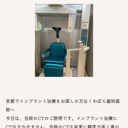
京都でインプラント治療をお探しの方はくわばら歯科医
院へ
今日は、当院のCTのご説明です。インプラント治療に
CTは欠かせません。当院のCTは非常に精度が高く骨の