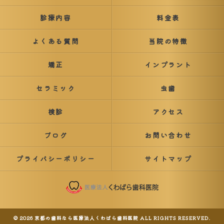
診療内容
料金表
よくある質問
当院の特徴
矯正
インプラント
セラミック
虫歯
検診
アクセス
ブログ
お問い合わせ
プライバシーポリシー
サイトマップ
© 2026 京都の歯科なら医療法人くわばら歯科医院 ALL RIGHTS RESERVED.