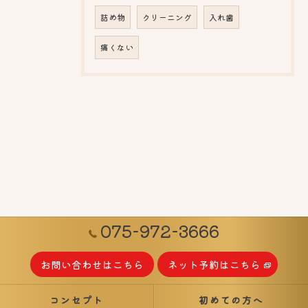
詰め物
クリーニング
入れ歯
痛くない
075-972-3666
お問い合わせはこちら
ネット予約はこちら
コンセプト
初めての方へ