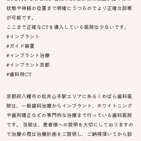
状態や神経の位置まで明確にうつるのでより正確な診断
が可能です。
ここまで正確なCTを導入している医院は少ないです。
#インプラント
#ガイド装置
#インプラント治療
#インプラント京都
#歯科用CT
京都府八幡市の松井山手駅エリアにあるくわばら歯科医
院は、一般歯科治療からインプラント、ホワイトニング
や歯列矯正などの専門的な治療まで行っている歯科医院
です。 当院は、患者様への説明を大切にしておりますの
で治療の際は治療計画をご説明し、ご納得頂いてから診