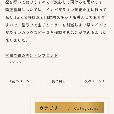
療を行っておりますのでご安心して頂けると思います。
矯正歯科については、インビザライン矯正を主に行って
おりiteroと呼ばれる口腔内スキャナも導入しておりま
すので、型取りで生じるエラーを削減しより早くインビ
ザラインのマウスピースを作製することができるように
なりました。
京都で質の高いインプラント
インプラント
< 前のページ
一覧に戻る
次のページ >
カテゴリー
Categories