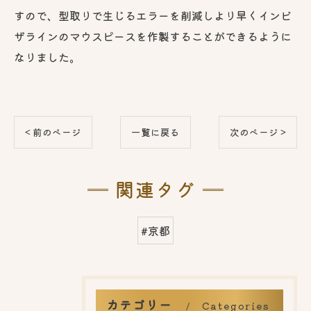
すので、型取りで生じるエラーを削減しより早くインビ
ザラインのマウスピースを作製することができるように
なりました。
< 前のページ
一覧に戻る
次のページ >
関連タグ
#京都
カテゴリー
Categories