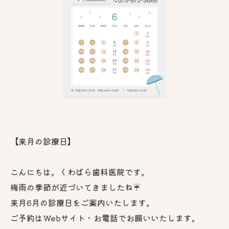
【来月の診療日】
こんにちは。くわばら歯科医院です。
梅雨の季節が近づいてきましたね☔
来月6月の診療日をご案内いたします。
ご予約はWebサイト・お電話でお願いいたします。