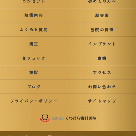
コンセプト
初めての方へ
診療内容
料金表
よくある質問
当院の特徴
矯正
インプラント
セラミック
虫歯
検診
アクセス
ブログ
お問い合わせ
プライバシーポリシー
サイトマップ