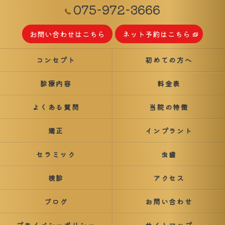
075-972-3666
お問い合わせはこちら
ネット予約はこちら
コンセプト
初めての方へ
診療内容
料金表
よくある質問
当院の特徴
矯正
インプラント
セラミック
虫歯
検診
アクセス
ブログ
お問い合わせ