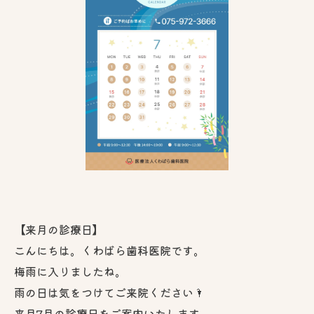
【来月の診療日】
こんにちは。くわばら歯科医院です。
梅雨に入りましたね。
雨の日は気をつけてご来院ください🌂
来月7月の診療日をご案内いたします。