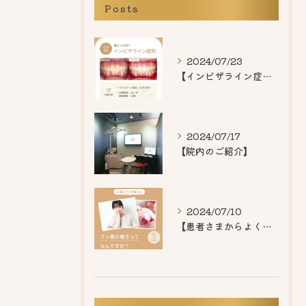
Posts
2024/07/23
【インビザライン症例紹介】
2024/07/17
【院内のご紹介】
2024/07/10
【患者さまからよくいただくご質問】