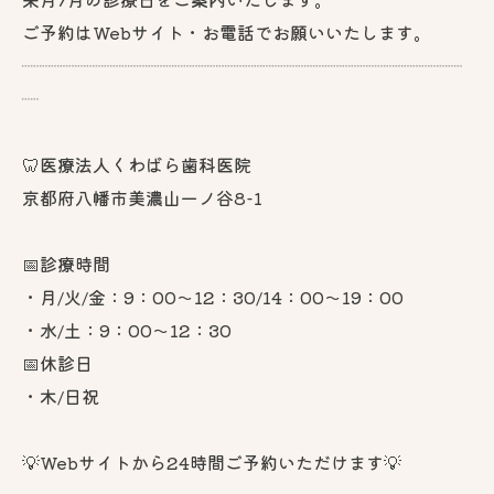
ご予約はWebサイト・お電話でお願いいたします。
┈┈┈┈┈┈┈┈┈┈┈┈┈┈┈┈┈┈┈┈┈┈┈┈┈
┈
🦷医療法人くわばら歯科医院
京都府八幡市美濃山一ノ谷8-1
📅診療時間
・月/火/金：9：00～12：30/14：00～19：00
・水/土：9：00～12：30
📅休診日
・木/日祝
💡Webサイトから24時間ご予約いただけます💡