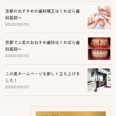
京都のおすすめの歯科矯正はくわばら歯
科医院へ
2023/03/01
京都で人気のおおすめ歯科はくわばら歯
科医院へ
2023/03/01
この度ホームページを新しく立ち上げま
した！
2023/03/01