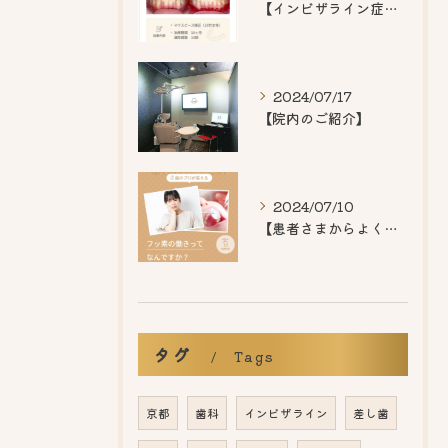
【インビザライン症例紹介】
2024/07/17
【院内のご紹介】
2024/07/10
【患者さまからよくいただくご質問】
タグ
Tags
京都
歯科
インビザライン
差し歯