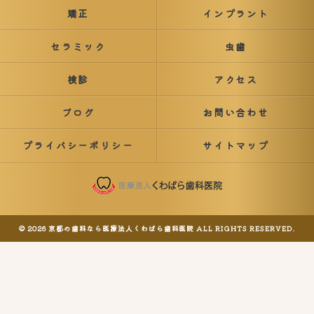
矯正
インプラント
セラミック
虫歯
検診
アクセス
ブログ
お問い合わせ
プライバシーポリシー
サイトマップ
© 2026 京都の歯科なら医療法人くわばら歯科医院 ALL RIGHTS RESERVED.