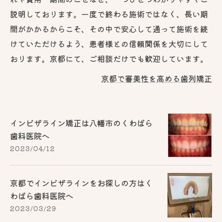
説明しております。一度で終わる施術ではなく、長い期
間がかかるからこそ、その中で安心して通って施術を続
けていただけるよう、患者様との信頼関係を大切にして
おります。京都にて、ご相談だけでも歓迎しています。
京都で審美性を高める歯列矯正
インビザライン矯正は八幡市のくわばら
歯科医院へ
2023/04/12
京都でインビザラインをお探しの方はく
わばら歯科医院へ
2023/03/29