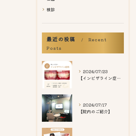
検診
最近の投稿
Recent
Posts
2024/07/23
【インビザライン症例紹介】
2024/07/17
【院内のご紹介】