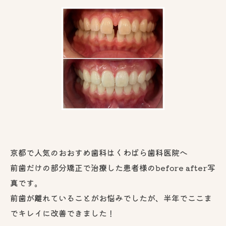
京都で人気のおおすめ歯科はくわばら歯科医院へ
前歯だけの部分矯正で治療した患者様のbefore after写
真です。
前歯が離れていることがお悩みでしたが、半年でここま
でキレイに改善できました！