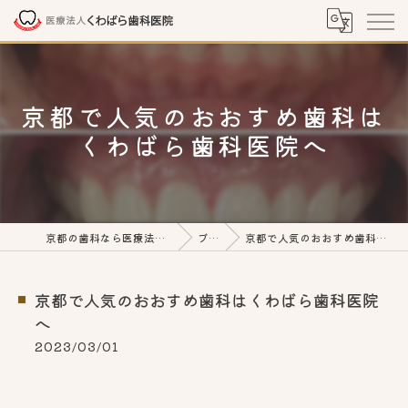
京都で人気のおおすめ歯科は
くわばら歯科医院へ
京都の歯科なら医療法人くわばら歯科医院
ブログ
京都で人気のおおすめ歯科はくわばら歯科医院へ
京都で人気のおおすめ歯科はくわばら歯科医院
へ
2023/03/01