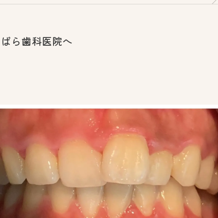
わばら歯科医院へ