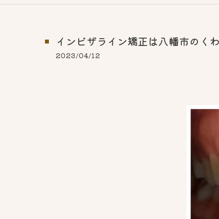
インビザライン矯正は八幡市のく
2023/04/12