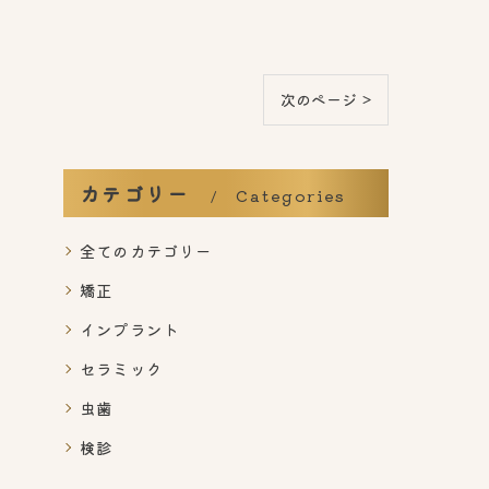
次のページ >
カテゴリー
Categories
全てのカテゴリー
矯正
インプラント
セラミック
虫歯
検診